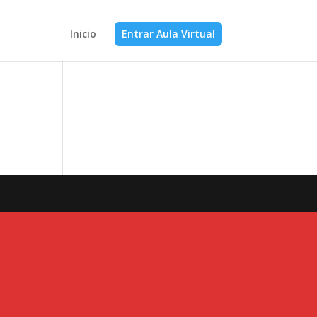
Inicio
Entrar Aula Virtual