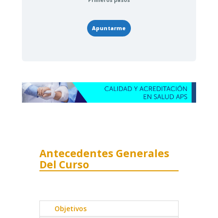
Primeros pasos
Apuntarme
Antecedentes Generales
Del Curso
Objetivos