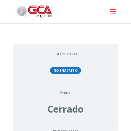
Estado actual
NO INSCRITO
Precio
Cerrado