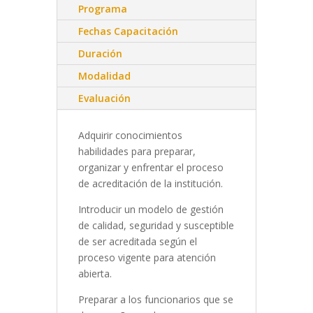
Programa
Fechas Capacitación
Duración
Modalidad
Evaluación
Adquirir conocimientos
habilidades para preparar,
organizar y enfrentar el proceso
de acreditación de la institución.
Introducir un modelo de gestión
de calidad, seguridad y susceptible
de ser acreditada según el
proceso vigente para atención
abierta.
Preparar a los funcionarios que se