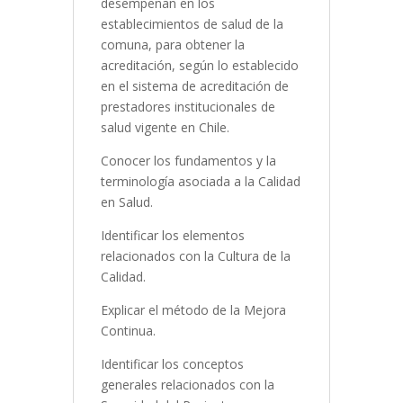
desempeñan en los
establecimientos de salud de la
comuna, para obtener la
acreditación, según lo establecido
en el sistema de acreditación de
prestadores institucionales de
salud vigente en Chile.
Conocer los fundamentos y la
terminología asociada a la Calidad
en Salud.
Identificar los elementos
relacionados con la Cultura de la
Calidad.
Explicar el método de la Mejora
Continua.
Identificar los conceptos
generales relacionados con la