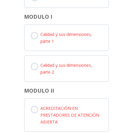
MODULO I
Calidad y sus dimensiones,
parte 1
Calidad y sus dimensiones,
parte 2
MODULO II
ACREDITACIÓN EN
PRESTADORES DE ATENCIÓN
ABIERTA