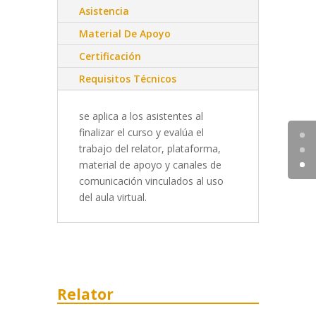
Asistencia
Material De Apoyo
Certificación
Requisitos Técnicos
se aplica a los asistentes al
finalizar el curso y evalúa el
trabajo del relator, plataforma,
material de apoyo y canales de
comunicación vinculados al uso
del aula virtual.
Relator