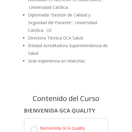
Universidad Católica.
Diplomada “Gestión de Calidad y
Seguridad del Paciente”. Universidad
Católica. UC
Directora Técnica GCA Salud.
Entidad Acreditadora Superintendencia de
Salud
Gran experiencia en relatorías.
Contenido del Curso
BIENVENIDA GCA QUALITY
Bienvenida GCA Quality