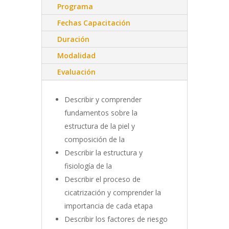
Programa
Fechas Capacitación
Duración
Modalidad
Evaluación
Describir y comprender
fundamentos sobre la
estructura de la piel y
composición de la
Describir la estructura y
fisiología de la
Describir el proceso de
cicatrización y comprender la
importancia de cada etapa
Describir los factores de riesgo