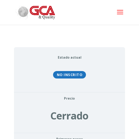
Estado actual
NO INSCRITO
Precio
Cerrado