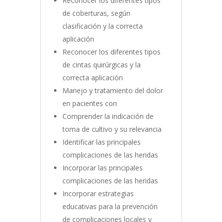
Reconocer los diferentes tipos
de coberturas, según
clasificación y la correcta
aplicación
Reconocer los diferentes tipos
de cintas quirúrgicas y la
correcta aplicación
Manejo y tratamiento del dolor
en pacientes con
Comprender la indicación de
toma de cultivo y su relevancia
Identificar las principales
complicaciones de las heridas
Incorporar las principales
complicaciones de las heridas
Incorporar estrategias
educativas para la prevención
de complicaciones locales y