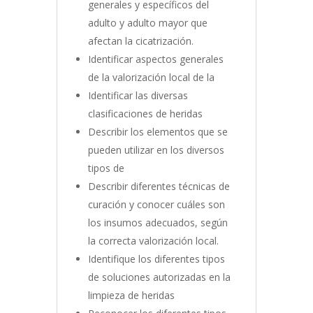
generales y específicos del
adulto y adulto mayor que
afectan la cicatrización.
Identificar aspectos generales
de la valorización local de la
Identificar las diversas
clasificaciones de heridas
Describir los elementos que se
pueden utilizar en los diversos
tipos de
Describir diferentes técnicas de
curación y conocer cuáles son
los insumos adecuados, según
la correcta valorización local.
Identifique los diferentes tipos
de soluciones autorizadas en la
limpieza de heridas