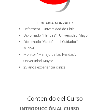
LEOCADIA GONZÁLEZ
Enfermera. Universidad de Chile.
Diplomado “Heridas”. Universidad Mayor.
Diplomado “Gestión del Cuidador”.
MINSAL.
Monitor “Manejo de las Heridas”.
Universidad Mayor.
25 años experiencia clínica.
Contenido del Curso
INTRODUCCIÓN AL CURSO