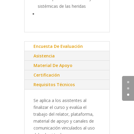
sistémicas de las heridas
Encuesta De Evaluación
Asistencia
Material De Apoyo
Certificación
Requisitos Técnicos
Se aplica a los asistentes al
finalizar el curso y evalúa el
trabajo del relator, plataforma,
material de apoyo y canales de
comunicación vinculados al uso