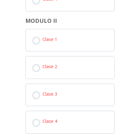
MODULO II
Clase 1
Clase 2
Clase 3
Clase 4