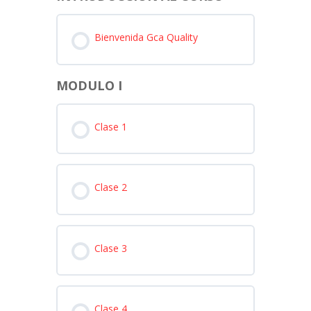
Bienvenida Gca Quality
MODULO I
Clase 1
Clase 2
Clase 3
Clase 4