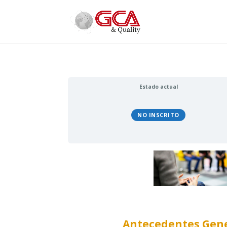
Estado actual
NO INSCRITO
Antecedentes Gene