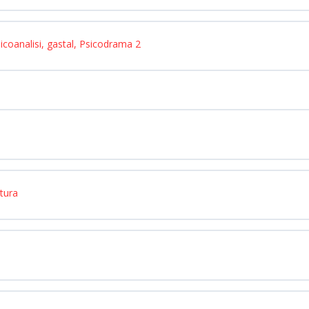
icoanalisi, gastal, Psicodrama 2
tura