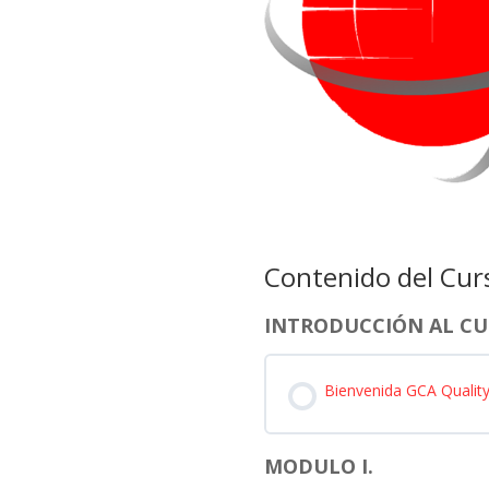
Contenido del Cur
INTRODUCCIÓN AL C
Bienvenida GCA Qualit
MODULO I.