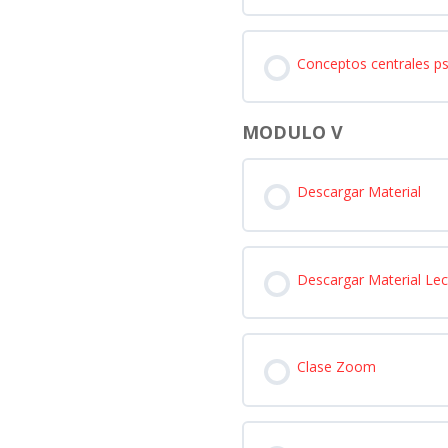
Conceptos centrales ps
MODULO V
Descargar Material
Descargar Material Lec
Clase Zoom