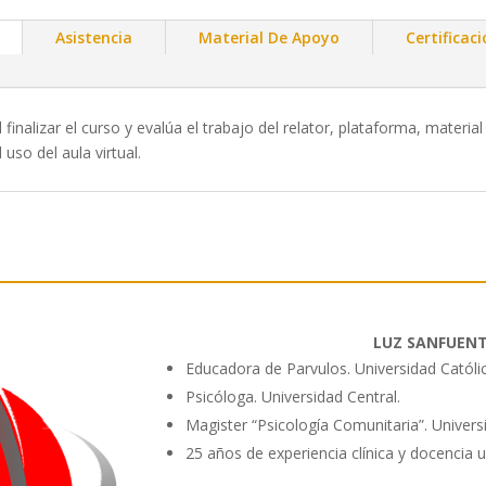
Asistencia
Material De Apoyo
Certificac
l finalizar el curso y evalúa el trabajo del relator, plataforma, materi
uso del aula virtual.
LUZ SANFUEN
Educadora de Parvulos. Universidad Católic
Psicóloga. Universidad Central.
Magister “Psicología Comunitaria”. Univers
25 años de experiencia clínica y docencia u