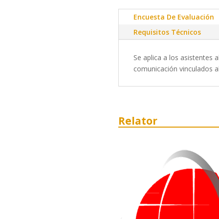
Encuesta De Evaluación
Requisitos Técnicos
Se aplica a los asistentes a
comunicación vinculados al 
Relator