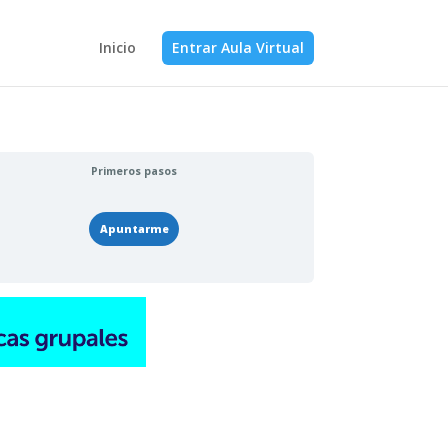
Inicio
Entrar Aula Virtual
Primeros pasos
Apuntarme