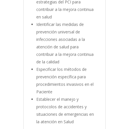
estrategias del PCI para
contribuir a la mejora continua
en salud
Identificar las medidas de
prevención universal de
infecciones asociadas a la
atención de salud para
contribuir a la mejora continua
de la calidad
Especificar los métodos de
prevención específica para
procedimientos invasivos en el
Paciente
Establecer el manejo y
protocolos de accidentes y
situaciones de emergencias en
la atención en Salud