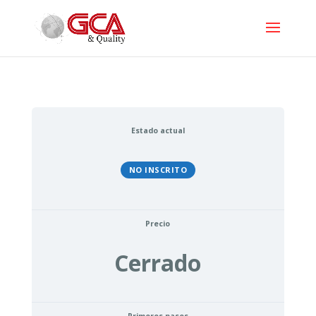
Estado actual
NO INSCRITO
Precio
Cerrado