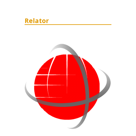
Relator