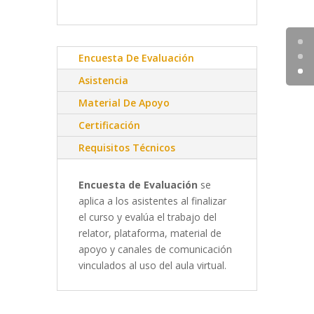
Encuesta De Evaluación
Asistencia
Material De Apoyo
Certificación
Requisitos Técnicos
Encuesta de Evaluación
se
aplica a los asistentes al finalizar
el curso y evalúa el trabajo del
relator, plataforma, material de
apoyo y canales de comunicación
vinculados al uso del aula virtual.