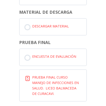
MATERIAL DE DESCARGA
DESCARGAR MATERIAL
PRUEBA FINAL
ENCUESTA DE EVALUACIÓN
PRUEBA FINAL CURSO
MANEJO DE INFECCIONES EN
SALUD. LICEO BALMACEDA
DE CURACAVI.