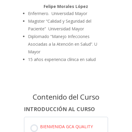
Felipe Morales López
Enfermero. Universidad Mayor
Magister “Calidad y Seguridad del
Paciente” Universidad Mayor
Diplomado “Manejo Infecciones
Asociadas a la Atención en Salud”. U
Mayor
15 años experiencia clínica en salud
Contenido del Curso
INTRODUCCIÓN AL CURSO
BIENVENIDA GCA QUALITY