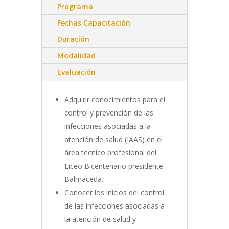
Programa
Fechas Capacitación
Duración
Modalidad
Evaluación
Adquirir conocimientos para el
control y prevención de las
infecciones asociadas a la
atención de salud (IAAS) en el
área técnico profesional del
Liceo Bicentenario presidente
Balmaceda.
Conocer los inicios del control
de las infecciones asociadas a
la atención de salud y