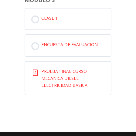
CLASE 1
ENCUESTA DE EVALUACION
PRUEBA FINAL CURSO
MECANICA DIESEL
ELECTRICIDAD BASICA