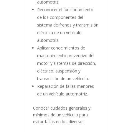
automotriz.
Reconocer el funcionamiento
de los componentes del
sistema de frenos y transmisión
eléctrica de un vehículo
automotriz.
Aplicar conocimientos de
mantenimiento preventivo del
motor y sistemas de dirección,
eléctrico, suspensión y
transmisión de un vehículo.
Reparación de fallas menores
de un vehículo automotriz.
Conocer cuidados generales y
mínimos de un vehículo para
evitar fallas en los diversos