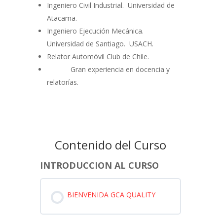
Ingeniero Civil Industrial. Universidad de
Atacama.
Ingeniero Ejecución Mecánica.
Universidad de Santiago. USACH.
Relator Automóvil Club de Chile.
Gran experiencia en docencia y
relatorías.
Contenido del Curso
INTRODUCCION AL CURSO
BIENVENIDA GCA QUALITY