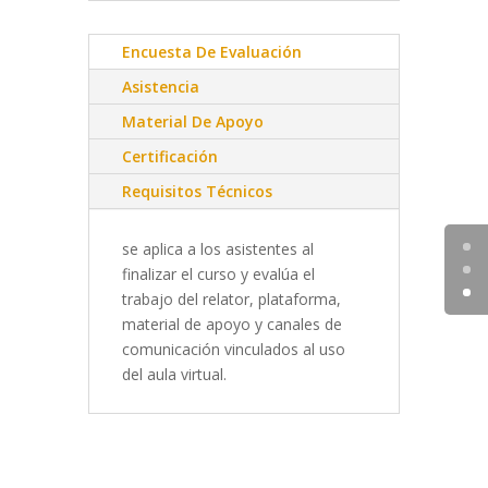
Encuesta De Evaluación
Asistencia
Material De Apoyo
Certificación
Requisitos Técnicos
se aplica a los asistentes al
finalizar el curso y evalúa el
trabajo del relator, plataforma,
material de apoyo y canales de
comunicación vinculados al uso
del aula virtual.