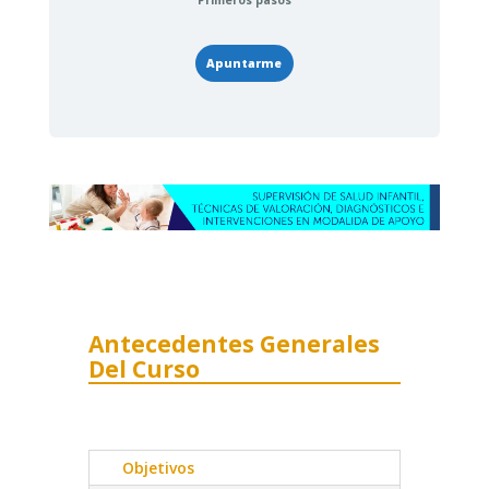
Primeros pasos
Apuntarme
Antecedentes Generales
Del Curso
Objetivos