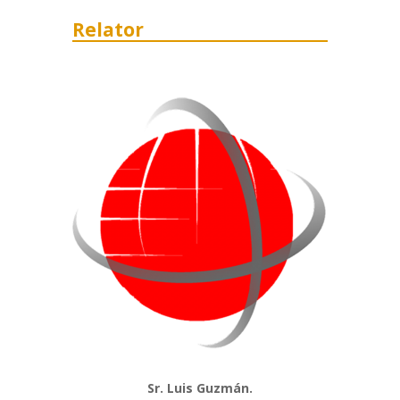
Relator
Sr. Luis Guzmán.