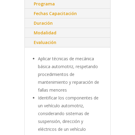
Programa
Fechas Capacitación
Duración
Modalidad
Evaluación
Aplicar técnicas de mecánica
básica automotriz, respetando
procedimientos de
mantenimiento y reparación de
fallas menores
Identificar los componentes de
un vehículo automotriz,
considerando sistemas de
suspensión, dirección y
eléctricos de un vehículo