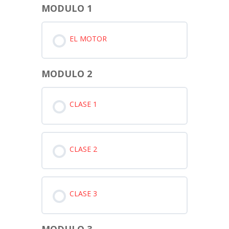
MODULO 1
EL MOTOR
MODULO 2
CLASE 1
CLASE 2
CLASE 3
MODULO 3