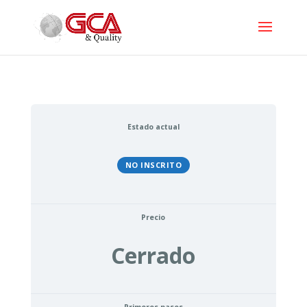
Estado actual
NO INSCRITO
Precio
Cerrado