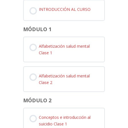
INTRODUCCIÓN AL CURSO
MÓDULO 1
Alfabetización salud mental
Clase 1
Alfabetización salud mental
Clase 2
MÓDULO 2
Conceptos e introducción al
suicidio Clase 1