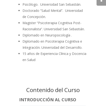
Psicólogo. Universidad San Sebastián.
Doctorado “Salud Mental”. Universidad
de Concepción.
Magister “Psicoterapia Cognitiva Post-
Racionalista”. Universidad San Sebastián.
Diplomado en Neuropsicología .
Diplomado en Psicoterapia Cognitiva e
Integración. Universidad del Desarrollo.
15 años de Experiencia Clínica y Docencia
en Salud
Contenido del Curso
INTRODUCCIÓN AL CURSO