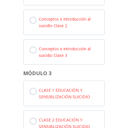
Conceptos e introducción al
suicidio Clase 2
Conceptos e introducción al
suicidio Clase 3
MÓDULO 3
CLASE 1 EDUCACIÓN Y
SENSIBLIZACIÓN SUICIDIO
CLASE 2 EDUCACIÓN Y
SENSIBLIZACIÓN SUICIDIO