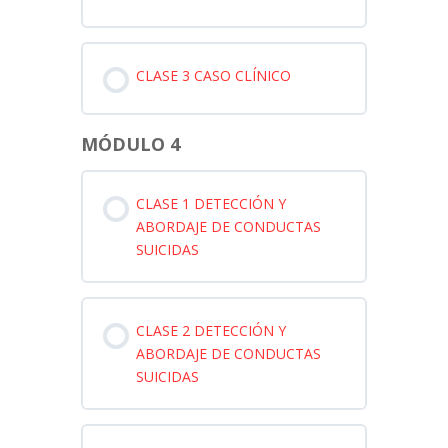
CLASE 3 CASO CLÍNICO
MÓDULO 4
CLASE 1 DETECCIÓN Y
ABORDAJE DE CONDUCTAS
SUICIDAS
CLASE 2 DETECCIÓN Y
ABORDAJE DE CONDUCTAS
SUICIDAS