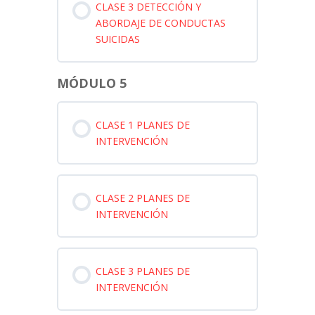
CLASE 3 DETECCIÓN Y
ABORDAJE DE CONDUCTAS
SUICIDAS
MÓDULO 5
CLASE 1 PLANES DE
INTERVENCIÓN
CLASE 2 PLANES DE
INTERVENCIÓN
CLASE 3 PLANES DE
INTERVENCIÓN