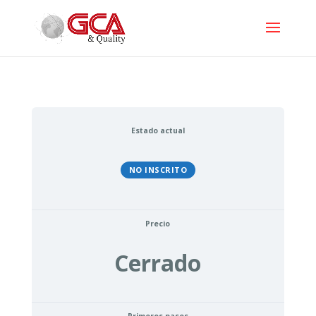
Estado actual
NO INSCRITO
Precio
Cerrado