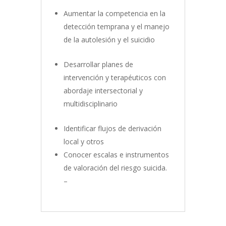
Aumentar la competencia en la
detección temprana y el manejo
de la autolesión y el suicidio
Desarrollar planes de
intervención y terapéuticos con
abordaje intersectorial y
multidisciplinario
Identificar flujos de derivación
local y otros
Conocer escalas e instrumentos
de valoración del riesgo suicida.
–