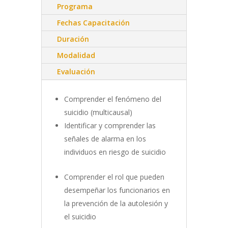
Programa
Fechas Capacitación
Duración
Modalidad
Evaluación
Comprender el fenómeno del
suicidio (multicausal)
Identificar y comprender las
señales de alarma en los
individuos en riesgo de suicidio
Comprender el rol que pueden
desempeñar los funcionarios en
la prevención de la autolesión y
el suicidio