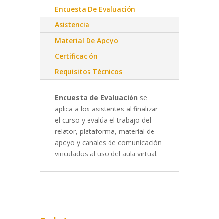
Encuesta De Evaluación
Asistencia
Material De Apoyo
Certificación
Requisitos Técnicos
Encuesta de Evaluación
se
aplica a los asistentes al finalizar
el curso y evalúa el trabajo del
relator, plataforma, material de
apoyo y canales de comunicación
vinculados al uso del aula virtual.