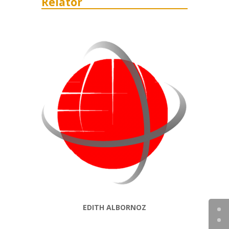
Relator
EDITH ALBORNOZ