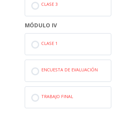
CLASE 3
MÓDULO IV
CLASE 1
ENCUESTA DE EVALUACIÓN
TRABAJO FINAL