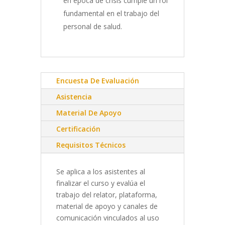
en época de crisis cumple un rol
fundamental en el trabajo del
personal de salud.
Encuesta De Evaluación
Asistencia
Material De Apoyo
Certificación
Requisitos Técnicos
Se aplica a los asistentes al
finalizar el curso y evalúa el
trabajo del relator, plataforma,
material de apoyo y canales de
comunicación vinculados al uso