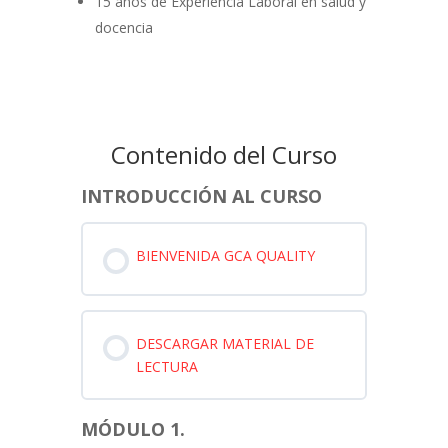
15 años de Experiencia Laboral en salud y
docencia
Contenido del Curso
INTRODUCCIÓN AL CURSO
BIENVENIDA GCA QUALITY
DESCARGAR MATERIAL DE
LECTURA
MÓDULO 1.