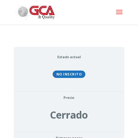
Estado actual
NO INSCRITO
Precio
Cerrado