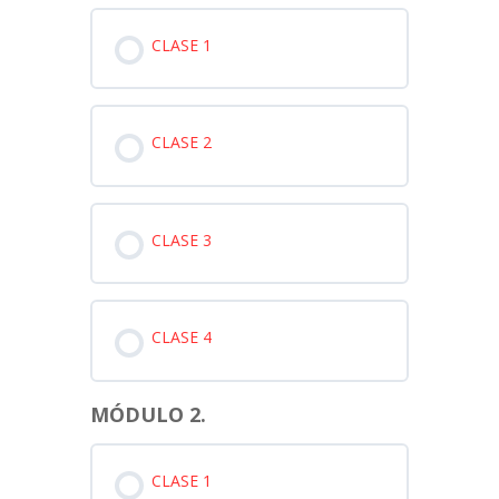
CLASE 1
CLASE 2
CLASE 3
CLASE 4
MÓDULO 2.
CLASE 1