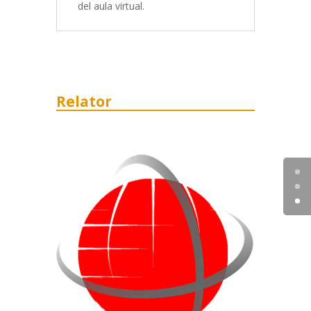
del aula virtual.
Relator