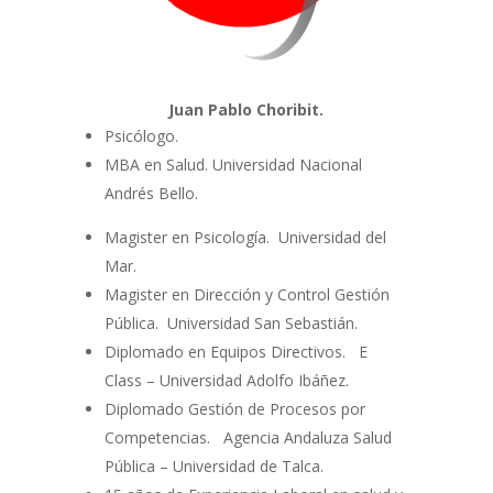
Juan Pablo Choribit.
Psicólogo.
MBA en Salud. Universidad Nacional
Andrés Bello.
Magister en Psicología. Universidad del
Mar.
Magister en Dirección y Control Gestión
Pública. Universidad San Sebastián.
Diplomado en Equipos Directivos. E
Class – Universidad Adolfo Ibáñez.
Diplomado Gestión de Procesos por
Competencias. Agencia Andaluza Salud
Pública – Universidad de Talca.