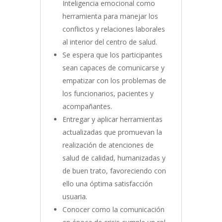
Inteligencia emocional como
herramienta para manejar los
conflictos y relaciones laborales
al interior del centro de salud.
Se espera que los participantes
sean capaces de comunicarse y
empatizar con los problemas de
los funcionarios, pacientes y
acompañantes.
Entregar y aplicar herramientas
actualizadas que promuevan la
realización de atenciones de
salud de calidad, humanizadas y
de buen trato, favoreciendo con
ello una óptima satisfacción
usuaria.
Conocer como la comunicación