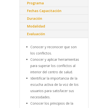
Programa
Fechas Capacitación
Duración
Modalidad
Evaluación
Conocer y reconocer que son
los conflictos.
Conocer y aplicar herramientas
para superar los conflictos al
interior del centro de salud.
Identificar la importancia de la
escucha activa de la voz de los
usuarios para satisfacer sus
necesidades.
Conocer los principios de la