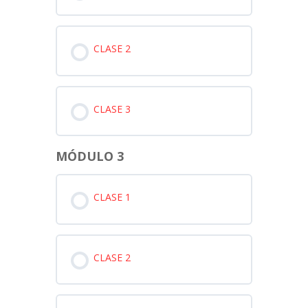
CLASE 2
CLASE 3
MÓDULO 3
CLASE 1
CLASE 2