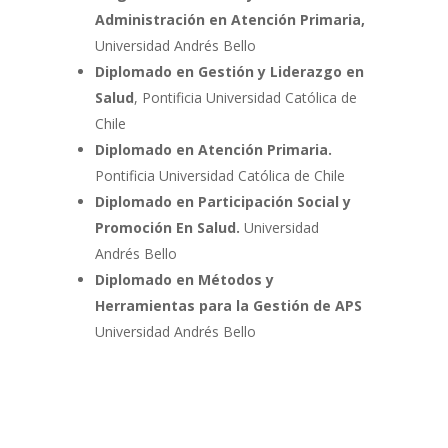
Administración en Atención Primaria,
Universidad Andrés Bello
Diplomado en Gestión y Liderazgo en
Salud
, Pontificia Universidad Católica de
Chile
Diplomado en Atención Primaria.
Pontificia Universidad Católica de Chile
Diplomado en Participación Social y
Promoción En Salud.
Universidad
Andrés Bello
Diplomado en Métodos y
Herramientas para la Gestión de APS
Universidad Andrés Bello