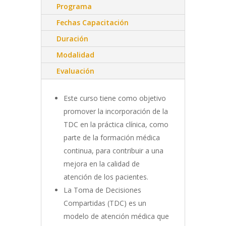
Programa
Fechas Capacitación
Duración
Modalidad
Evaluación
Este curso tiene como objetivo
promover la incorporación de la
TDC en la práctica clínica, como
parte de la formación médica
continua, para contribuir a una
mejora en la calidad de
atención de los pacientes.
La Toma de Decisiones
Compartidas (TDC) es un
modelo de atención médica que