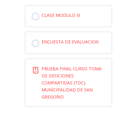
CLASE MODULO III
ENCUESTA DE EVALUACION
PRUEBA FINAL CURSO TOMA
DE DESICIONES
COMPARTIDAS (TDC).
MUNICIPALIDAD DE SAN
GREGORIO.