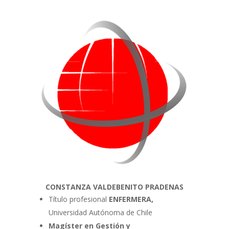
CONSTANZA VALDEBENITO PRADENAS
Título profesional
ENFERMERA
,
Universidad Autónoma de Chile
Magíster en Gestión y