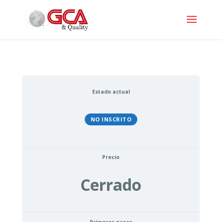
Estado actual
NO INSCRITO
Precio
Cerrado