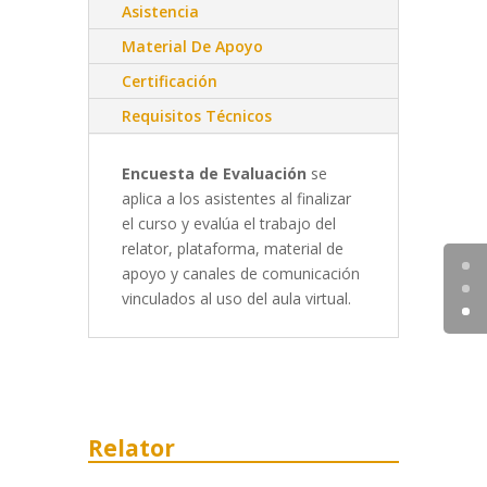
Asistencia
Material De Apoyo
Certificación
Requisitos Técnicos
Encuesta de Evaluación
se
aplica a los asistentes al finalizar
el curso y evalúa el trabajo del
relator, plataforma, material de
apoyo y canales de comunicación
vinculados al uso del aula virtual.
Relator