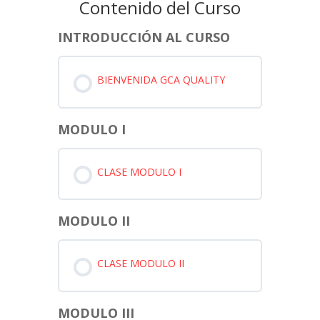
Contenido del Curso
INTRODUCCIÓN AL CURSO
BIENVENIDA GCA QUALITY
MODULO I
CLASE MODULO I
MODULO II
CLASE MODULO II
MODULO III