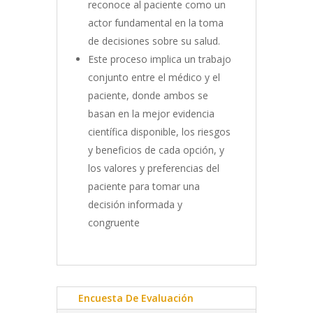
reconoce al paciente como un
actor fundamental en la toma
de decisiones sobre su salud.
Este proceso implica un trabajo
conjunto entre el médico y el
paciente, donde ambos se
basan en la mejor evidencia
científica disponible, los riesgos
y beneficios de cada opción, y
los valores y preferencias del
paciente para tomar una
decisión informada y
congruente
Encuesta De Evaluación