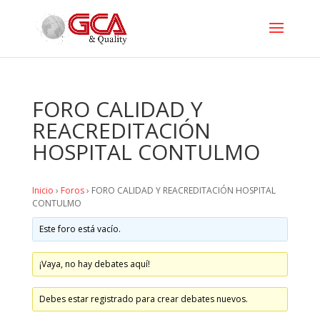
FORO CALIDAD Y
REACREDITACIÓN
HOSPITAL CONTULMO
Inicio
›
Foros
›
FORO CALIDAD Y REACREDITACIÓN HOSPITAL
CONTULMO
Este foro está vacío.
¡Vaya, no hay debates aquí!
Debes estar registrado para crear debates nuevos.