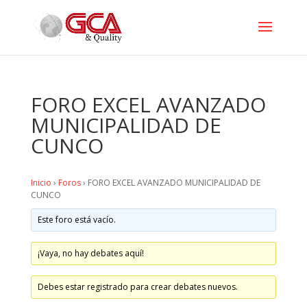
FORO EXCEL AVANZADO
MUNICIPALIDAD DE
CUNCO
Inicio
›
Foros
›
FORO EXCEL AVANZADO MUNICIPALIDAD DE
CUNCO
Este foro está vacío.
¡Vaya, no hay debates aquí!
Debes estar registrado para crear debates nuevos.