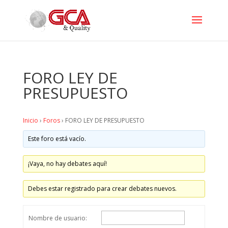
FORO LEY DE
PRESUPUESTO
Inicio
›
Foros
›
FORO LEY DE PRESUPUESTO
Este foro está vacío.
¡Vaya, no hay debates aquí!
Debes estar registrado para crear debates nuevos.
Nombre de usuario: