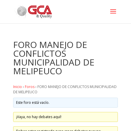
FORO MANEJO DE
CONFLICTOS
MUNICIPALIDAD DE
MELIPEUCO
Inicio
›
Foros
›
FORO MANEJO DE CONFLICTOS MUNICIPALIDAD
DE MELIPEUCO
Este foro está vacío.
¡Vaya, no hay debates aquí!