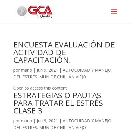
ENCUESTA EVALUACIÓN DE
ACTIVIDAD DE
CAPACITACIÓN.
por
mario
|
Jun 9, 2021
|
AUTOCUIDAD Y MANEJO
DEL ESTRÉS. MUN DE CHILLÁN VIEJO
Open to access this content
ESTRATEGIAS O PAUTAS
PARA TRATAR EL ESTRÉS
CLASE 3
por
mario
|
Jun 9, 2021
|
AUTOCUIDAD Y MANEJO
DEL ESTRÉS. MUN DE CHILLÁN VIEJO