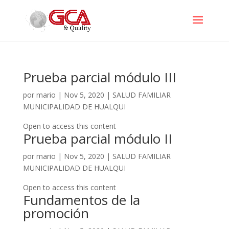
Prueba parcial módulo III
por
mario
|
Nov 5, 2020
|
SALUD FAMILIAR
MUNICIPALIDAD DE HUALQUI
Open to access this content
Prueba parcial módulo II
por
mario
|
Nov 5, 2020
|
SALUD FAMILIAR
MUNICIPALIDAD DE HUALQUI
Open to access this content
Fundamentos de la
promoción