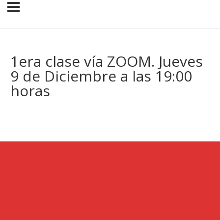
1era clase vía ZOOM. Jueves
9 de Diciembre a las 19:00
horas