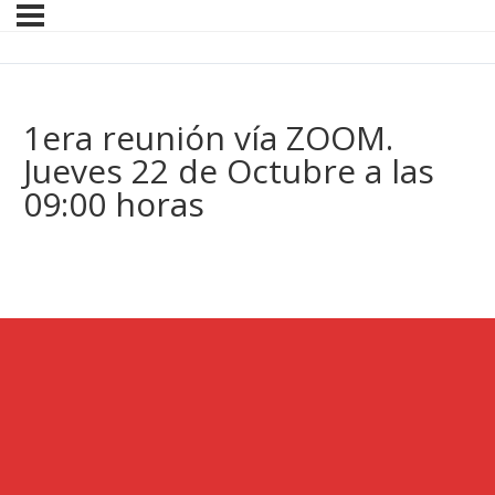
1era reunión vía ZOOM.
Jueves 22 de Octubre a las
09:00 horas