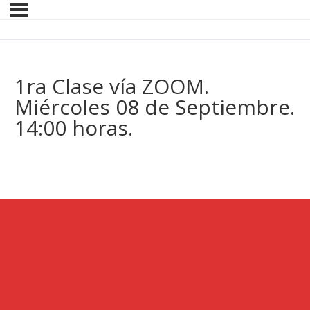
1ra Clase vía ZOOM.
Miércoles 08 de Septiembre.
14:00 horas.