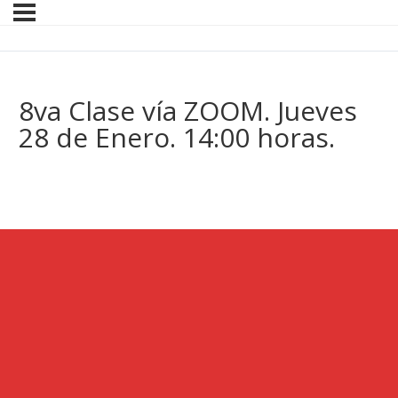
8va Clase vía ZOOM. Jueves
28 de Enero. 14:00 horas.