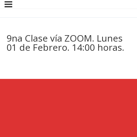
9na Clase vía ZOOM. Lunes
01 de Febrero. 14:00 horas.