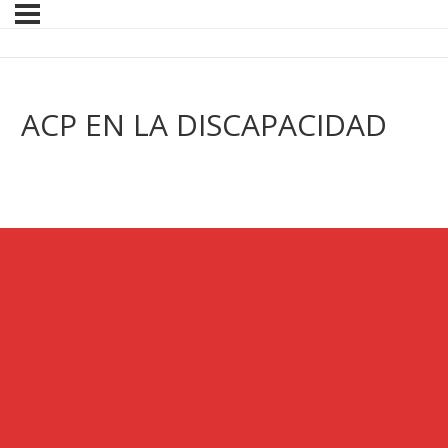
ACP EN LA DISCAPACIDAD