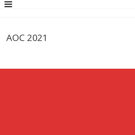
AOC 2021