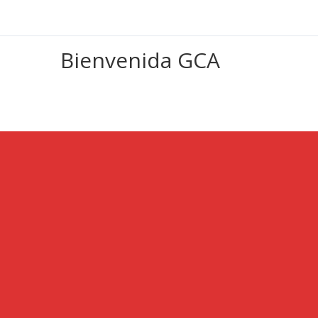
Bienvenida GCA