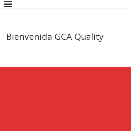
Bienvenida GCA Quality