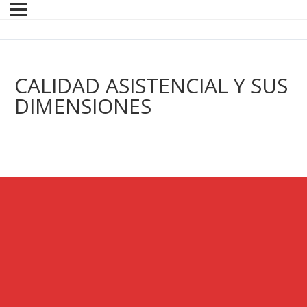
CALIDAD ASISTENCIAL Y SUS
DIMENSIONES