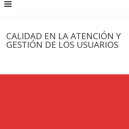
CALIDAD EN LA ATENCIÓN Y
GESTIÓN DE LOS USUARIOS