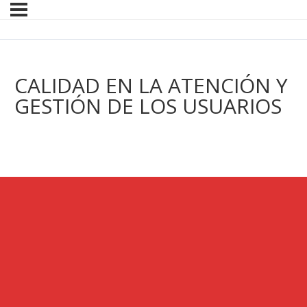
CALIDAD EN LA ATENCIÓN Y
GESTIÓN DE LOS USUARIOS