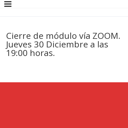
Cierre de módulo vía ZOOM.
Jueves 30 Diciembre a las
19:00 horas.