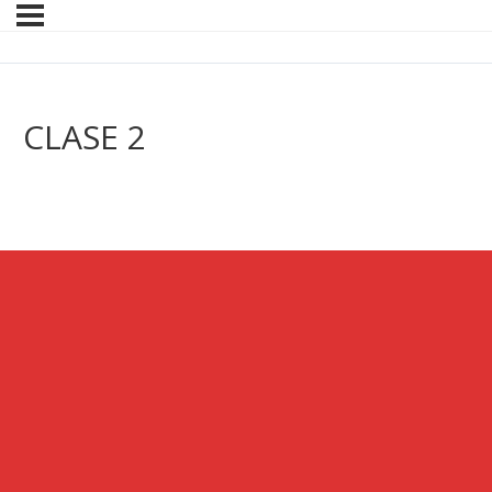
CLASE 2