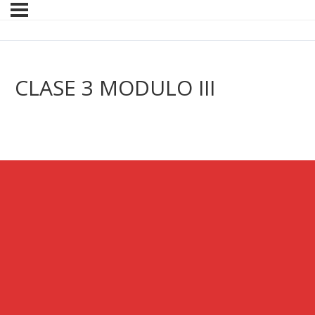
CLASE 3 MODULO III