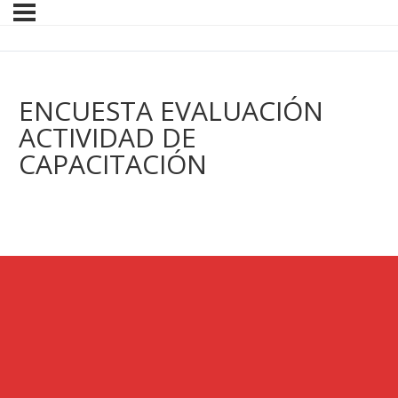
ENCUESTA EVALUACIÓN
ACTIVIDAD DE
CAPACITACIÓN