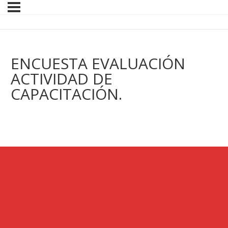
ENCUESTA EVALUACIÓN
ACTIVIDAD DE
CAPACITACIÓN.