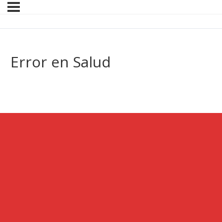
Error en Salud