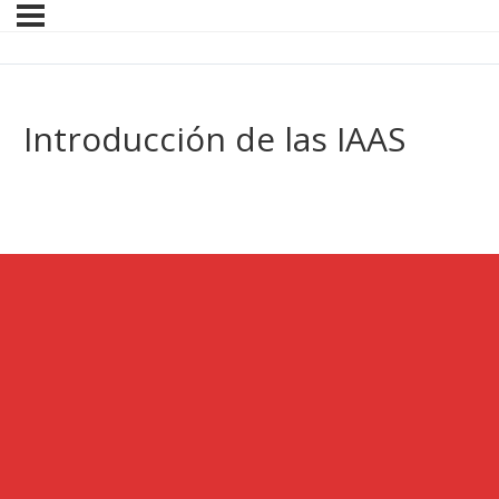
Introducción de las IAAS