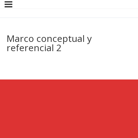
Marco conceptual y
referencial 2