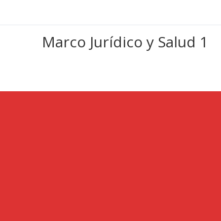
Marco Jurídico y Salud 1