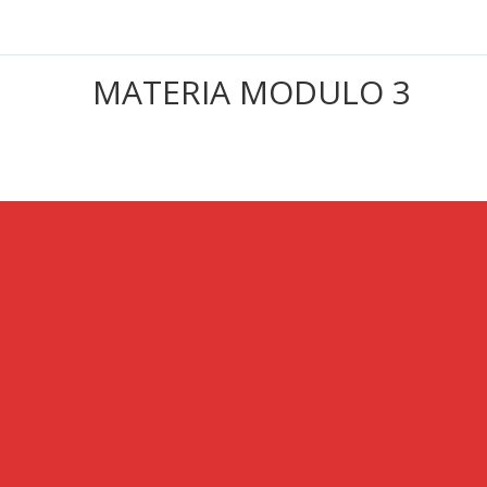
MATERIA MODULO 3