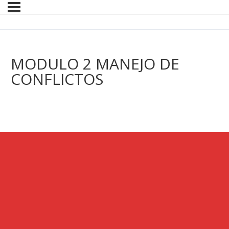
MODULO 2 MANEJO DE
CONFLICTOS