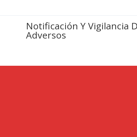
Notificación Y Vigilancia
Adversos