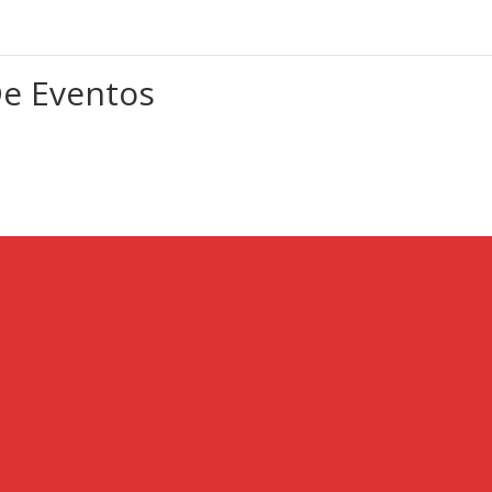
 De Eventos