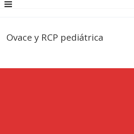
Ovace y RCP pediátrica