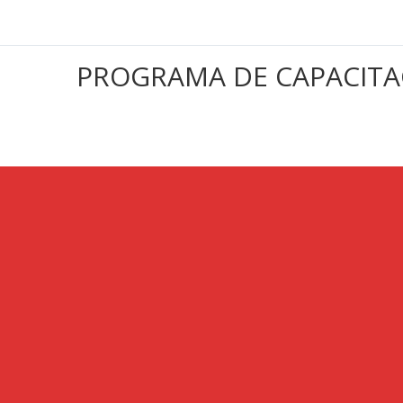
PROGRAMA DE CAPACITAC