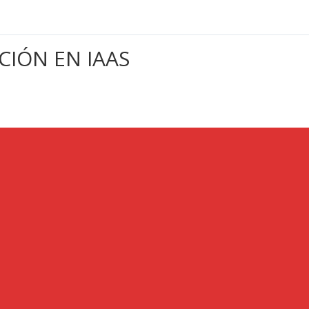
IÓN EN IAAS