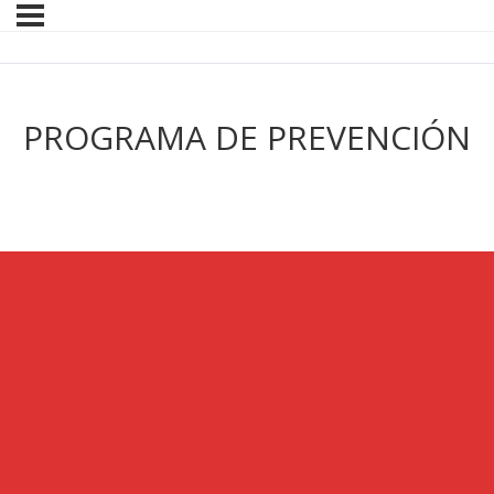
PROGRAMA DE PREVENCIÓN