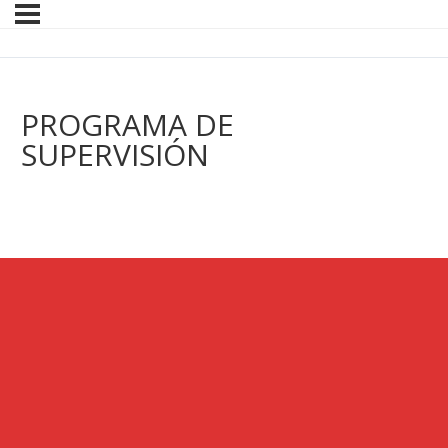
PROGRAMA DE
SUPERVISIÓN