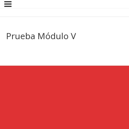
Prueba Módulo V