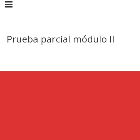
Prueba parcial módulo II