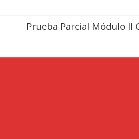
Prueba Parcial Módulo II