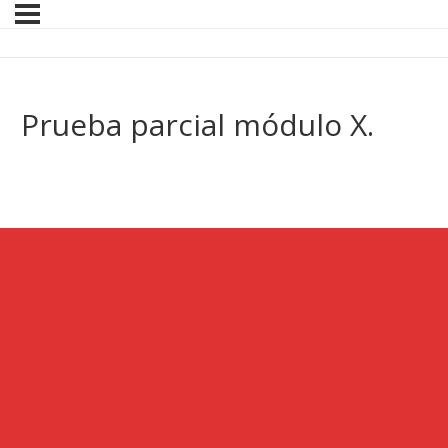
Prueba parcial módulo X.