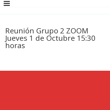
Reunión Grupo 2 ZOOM
Jueves 1 de Octubre 15:30
horas