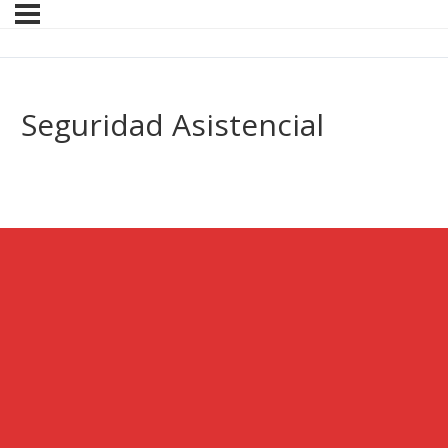
Seguridad Asistencial