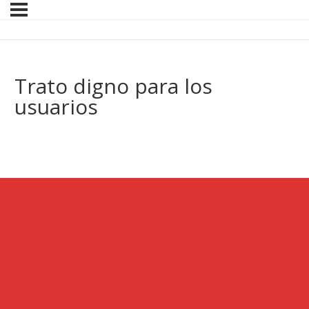
Trato digno para los
usuarios